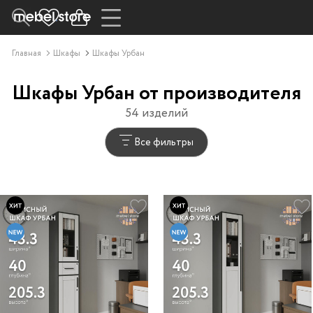
Главная
Шкафы
Шкафы Урбан
Шкафы Урбан от производителя
54 изделий
Все фильтры