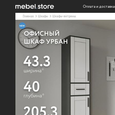
Оплата и доставка
Главная
Шкафы
Шкафы-витрины