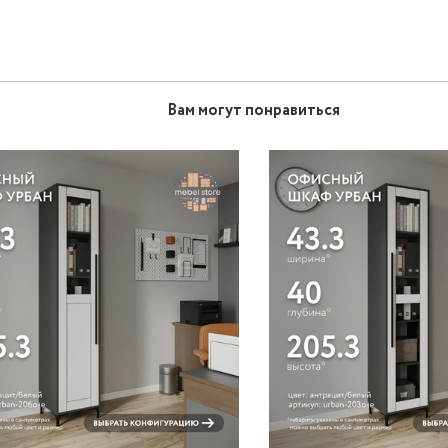
Вам могут понравиться