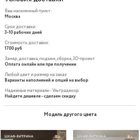
Ваш населенный пункт:
Москва
Срок доставки:
3-10 рабочих дней
Стоимость доставки:
1700 руб
Замер, доставка, подъем, сборка, 3D-проект
Оплата онлайн или при получении
Любой цвет и размер на заказ
Варианты наполнений и опций на выбор
Надежные материалы - Ультрадекор
Найдете дешевле - сделаем скидку
Модель другого цвета