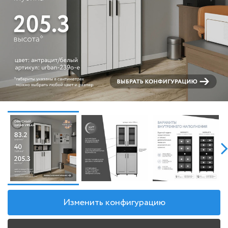
Изменить конфигурацию