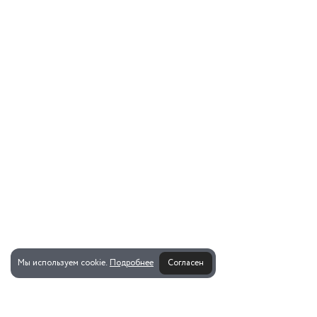
Мы используем cookie.
Подробнее
Согласен