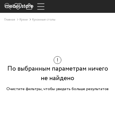
Главная
Кухни
Кухонные столы
По выбранным параметрам ничего
не найдено
Очистите фильтры, чтобы увидеть больше результатов