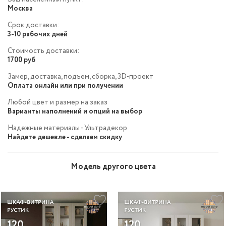
Москва
Срок доставки:
3-10 рабочих дней
Стоимость доставки:
1700 руб
Замер, доставка, подъем, сборка, 3D-проект
Оплата онлайн или при получении
Любой цвет и размер на заказ
Варианты наполнений и опций на выбор
Надежные материалы - Ультрадекор
Найдете дешевле - сделаем скидку
Модель другого цвета