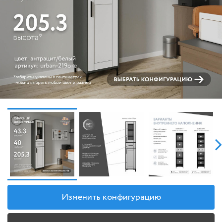
Изменить конфигурацию