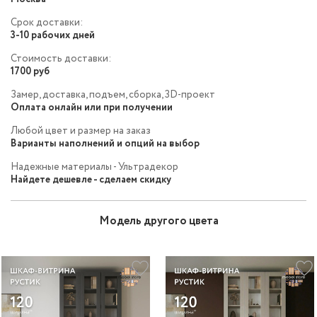
Срок доставки:
3-10 рабочих дней
Стоимость доставки:
1700 руб
Замер, доставка, подъем, сборка, 3D-проект
Оплата онлайн или при получении
Любой цвет и размер на заказ
Варианты наполнений и опций на выбор
Надежные материалы - Ультрадекор
Найдете дешевле - сделаем скидку
Модель другого цвета