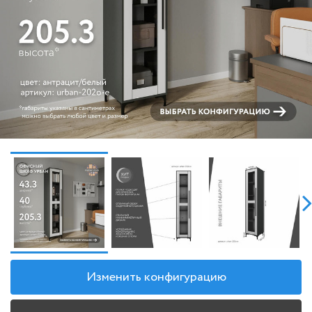
Изменить конфигурацию