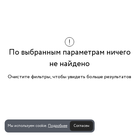
По выбранным параметрам ничего
не найдено
Очистите фильтры, чтобы увидеть больше результатов
Мы используем cookie.
Подробнее
Согласен