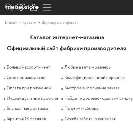
Главная
Кровати
Двухъярусные кровати
Каталог интернет-магазина
Официальный сайт фабрики производителя
Большой ассортимент
Любые цвета и размеры
Свое производство
Квалифицированный персонал
Оплата при получении
Быстрое выполнение заказа
Индивидуальные проекты
Найдете дешевле - сделаем скидку
Бесплатная доставка
Подъем и сборка
Гарантия 18 месяцев
Служба заботы о клиентах