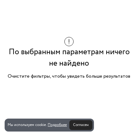
По выбранным параметрам ничего
не найдено
Очистите фильтры, чтобы увидеть больше результатов
Мы используем cookie.
Подробнее
Согласен