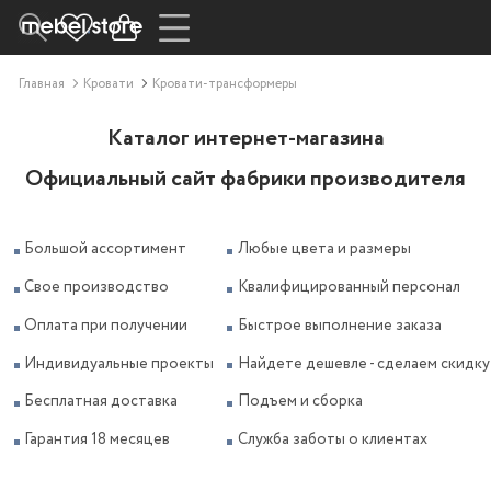
Главная
Кровати
Кровати-трансформеры
Каталог интернет-магазина
Официальный сайт фабрики производителя
Большой ассортимент
Любые цвета и размеры
Свое производство
Квалифицированный персонал
Оплата при получении
Быстрое выполнение заказа
Индивидуальные проекты
Найдете дешевле - сделаем скидку
Бесплатная доставка
Подъем и сборка
Гарантия 18 месяцев
Служба заботы о клиентах