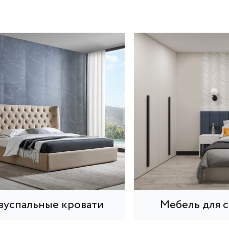
вуспальные кровати
Мебель для 