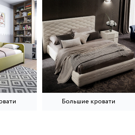
овати
Большие кровати