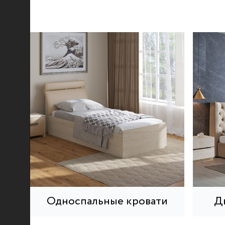
© 2021-2026 mebel.store
Односпальные кровати
Д