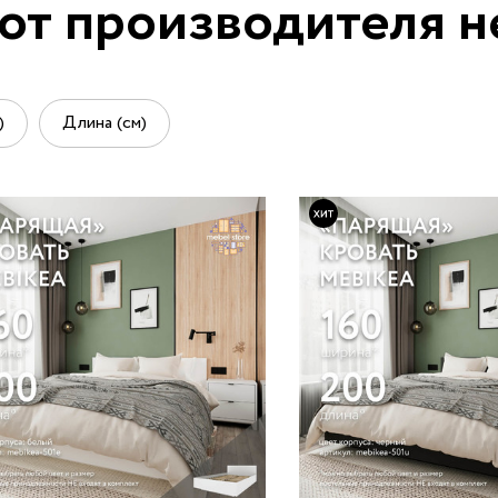
от производителя 
)
Длина (см)