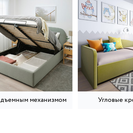
одъемным механизмом
Угловые кр