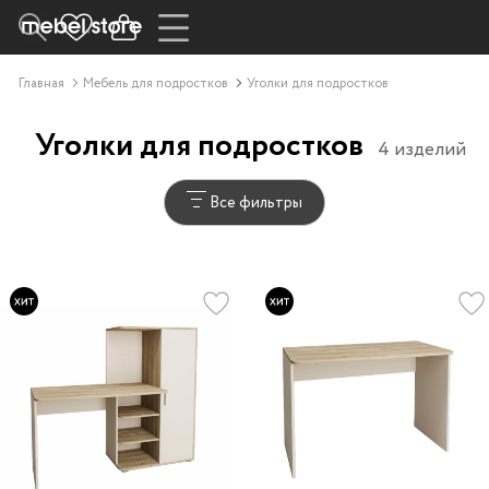
Главная
Мебель для подростков
Уголки для подростков
Уголки для подростков
4 изделий
Все фильтры