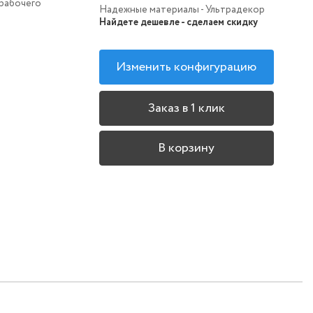
 рабочего
Надежные материалы - Ультрадекор
Найдете дешевле - сделаем скидку
Изменить конфигурацию
Заказ в 1 клик
В корзину