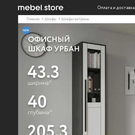
Оплата и доставка
Главная
Шкафы
Шкафы-витрины