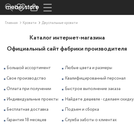
Главная
Кровати
Двуспальные кровати
Каталог интернет-магазина
Официальный сайт фабрики производителя
Большой ассортимент
Любые цвета и размеры
Свое производство
Квалифицированный персонал
Оплата при получении
Быстрое выполнение заказа
Индивидуальные проекты
Найдете дешевле - сделаем скидку
Бесплатная доставка
Подъем и сборка
Гарантия 18 месяцев
Служба заботы о клиентах