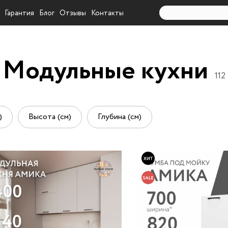
Гарантия
Блог
Отзывы
Контакты
Модульные кухни
112
)
Высота (см)
Глубина (см)