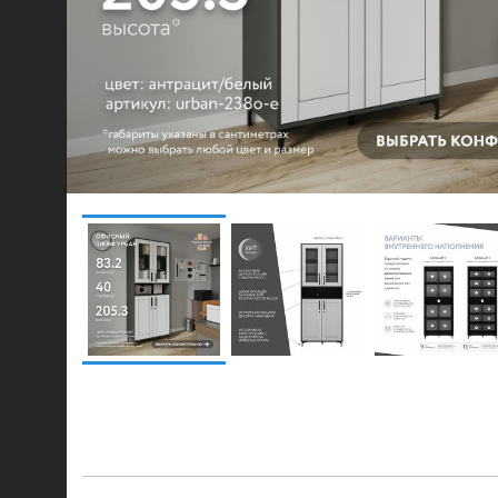
© 2021-2026 mebel.store