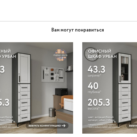
Вам могут понравиться