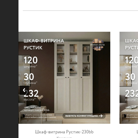
Шкаф-витрина Рустик-230bb