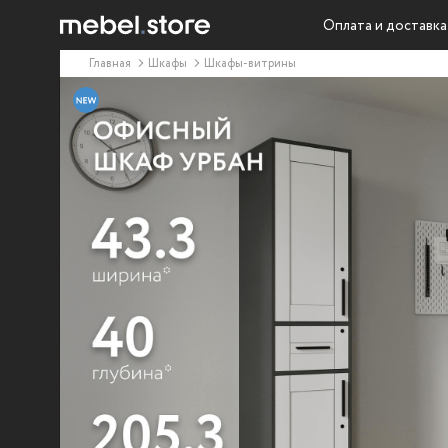
Оплата и доставка
Главная
Шкафы
Шкафы-витрины