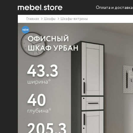
Оплата и доставка
Главная
Шкафы
Шкафы-витрины