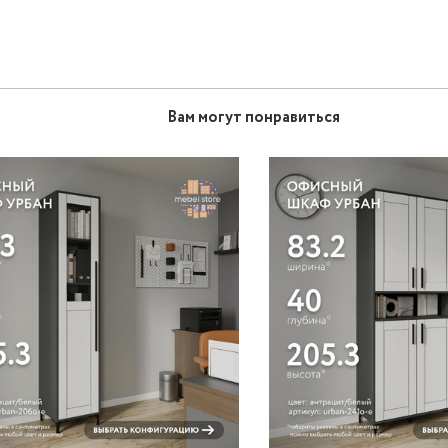
Вам могут понравиться