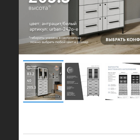
© 2021-2026 mebel.store