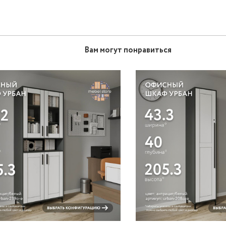
Вам могут понравиться