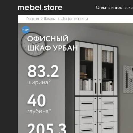
Оплата и доставка
Главная
Шкафы
Шкафы-витрины