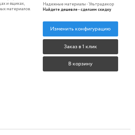
ах и ящиках,
Надежные материалы - Ультрадекор
ных материалов.
Найдете дешевле - сделаем скидку
Изменить конфигурацию
Заказ в 1 клик
В корзину