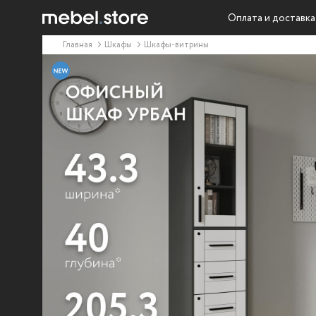
Оплата и доставка
Главная
Шкафы
Шкафы-витрины