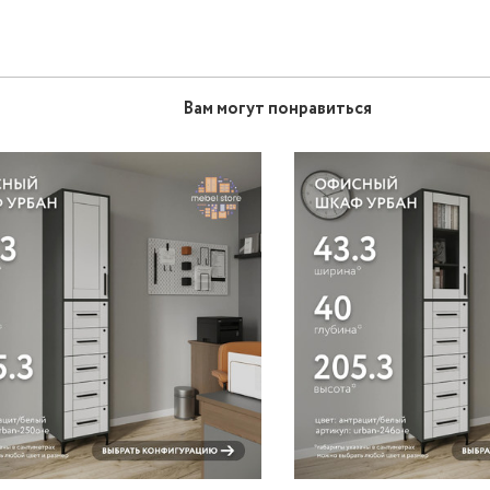
Вам могут понравиться