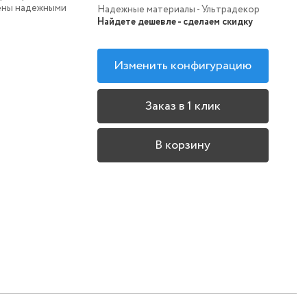
ены надежными
Надежные материалы - Ультрадекор
Найдете дешевле - сделаем скидку
Изменить конфигурацию
Заказ в 1 клик
В корзину