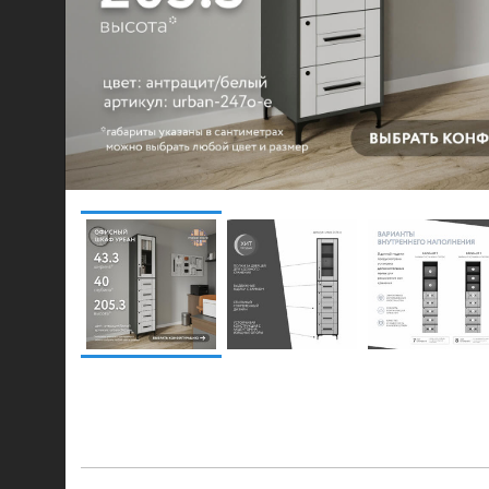
© 2021-2026 mebel.store