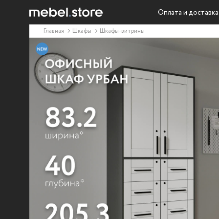
Оплата и доставка
Главная
Шкафы
Шкафы-витрины