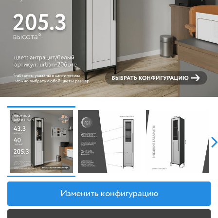
Изменить конфигурацию