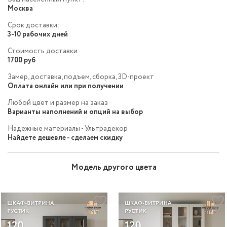
Москва
Срок доставки:
3-10 рабочих дней
Стоимость доставки:
1700 руб
Замер, доставка, подъем, сборка, 3D-проект
Оплата онлайн или при получении
Любой цвет и размер на заказ
Варианты наполнений и опций на выбор
Надежные материалы - Ультрадекор
Найдете дешевле - сделаем скидку
Модель другого цвета