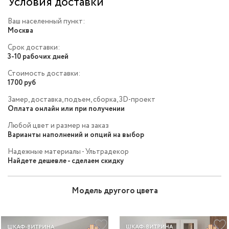
Условия доставки
Ваш населенный пункт:
Москва
Срок доставки:
3-10 рабочих дней
Стоимость доставки:
1700 руб
Замер, доставка, подъем, сборка, 3D-проект
Оплата онлайн или при получении
Любой цвет и размер на заказ
Варианты наполнений и опций на выбор
Надежные материалы - Ультрадекор
Найдете дешевле - сделаем скидку
Модель другого цвета