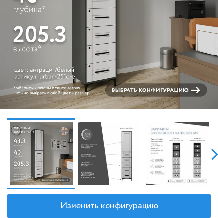
Изменить конфигурацию