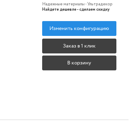
Надежные материалы - Ультрадекор
Найдете дешевле - сделаем скидку
Изменить конфигурацию
Заказ в 1 клик
В корзину