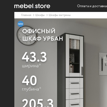
Оплата и доставка
Главная
Шкафы
Шкафы-витрины