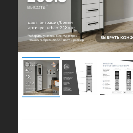
© 2021-2026 mebel.store