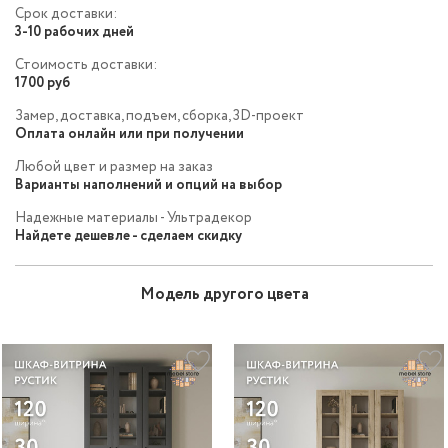
Срок доставки:
3-10 рабочих дней
Стоимость доставки:
1700 руб
Замер, доставка, подъем, сборка, 3D-проект
Оплата онлайн или при получении
Любой цвет и размер на заказ
Варианты наполнений и опций на выбор
Надежные материалы - Ультрадекор
Найдете дешевле - сделаем скидку
Модель другого цвета