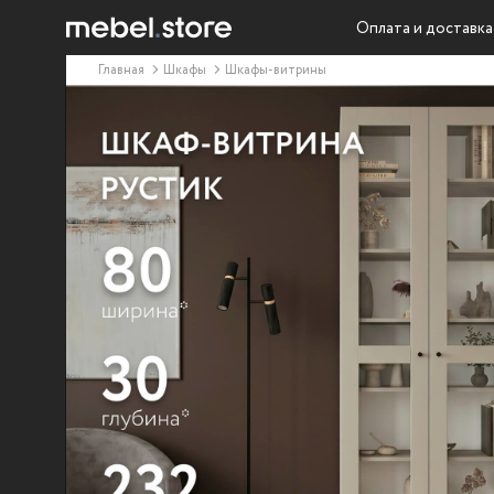
Оплата и доставка
Главная
Шкафы
Шкафы-витрины