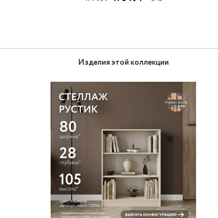
Изделия этой коллекции