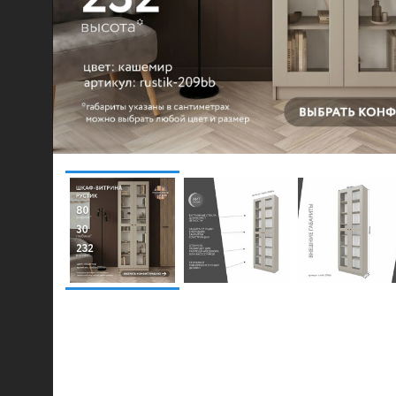
© 2021-2026 mebel.store