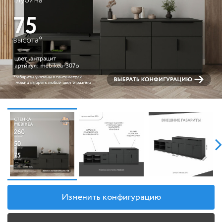
Изменить конфигурацию