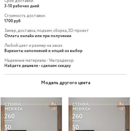
Срок доставки:
3-10 рабочих дней
Стоимость доставки:
1700 руб
Замер, доставка, подъем, сборка, 3D-проект
Оплата онлайн или при получении
Любой цвет и размер на заказ
Варианты наполнений и опций на выбор
Надежные материалы - Ультрадекор
Найдете дешевле - сделаем скидку
Модель другого цвета