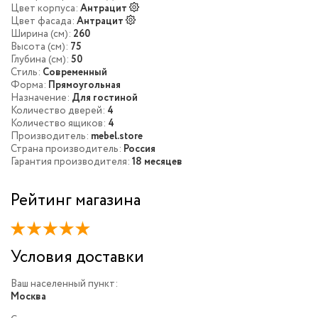
Цвет корпуса:
Антрацит
Цвет фасада:
Антрацит
Ширина (см):
260
Высота (см):
75
Глубина (см):
50
Стиль:
Современный
Форма:
Прямоугольная
Назначение:
Для гостиной
Количество дверей:
4
Количество ящиков:
4
Производитель:
mebel.store
Страна производитель:
Россия
Гарантия производителя:
18 месяцев
Рейтинг магазина
Условия доставки
Ваш населенный пункт:
Москва