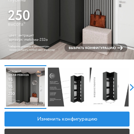
Изменить конфигурацию