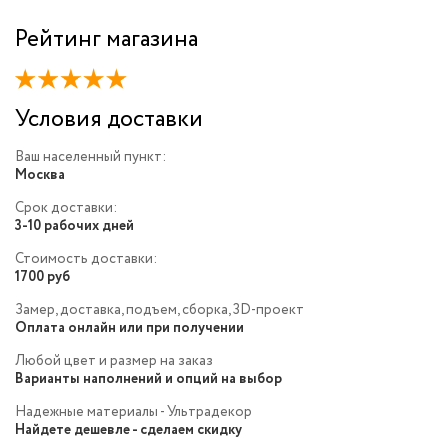
Рейтинг магазина
Условия доставки
Ваш населенный пункт:
Москва
Срок доставки:
3-10 рабочих дней
Стоимость доставки:
1700 руб
Замер, доставка, подъем, сборка, 3D-проект
Оплата онлайн или при получении
Любой цвет и размер на заказ
Варианты наполнений и опций на выбор
Надежные материалы - Ультрадекор
Найдете дешевле - сделаем скидку