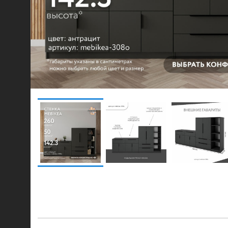
© 2021-2026 mebel.store