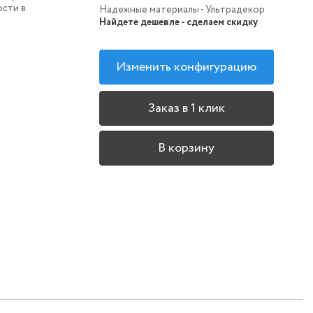
ости в
Надежные материалы - Ультрадекор
Найдете дешевле - сделаем скидку
Изменить конфигурацию
Заказ в 1 клик
В корзину