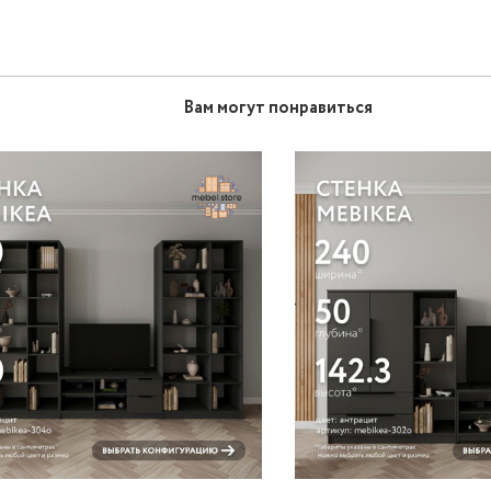
Вам могут понравиться