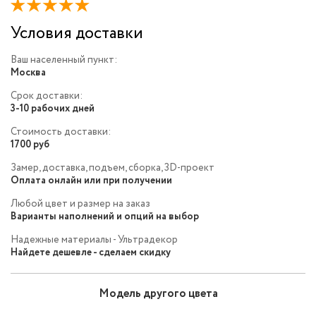
Условия доставки
Ваш населенный пункт:
Москва
Срок доставки:
3-10 рабочих дней
Стоимость доставки:
1700 руб
Замер, доставка, подъем, сборка, 3D-проект
Оплата онлайн или при получении
Любой цвет и размер на заказ
Варианты наполнений и опций на выбор
Надежные материалы - Ультрадекор
Найдете дешевле - сделаем скидку
Модель другого цвета