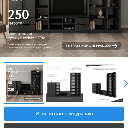
Изменить конфигурацию