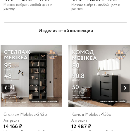
Можно выбрать любой цвет и
Можно выбрать любой цвет и
размер
размер
Изделия этой коллекции
Стеллаж Mebikea-242o
Комод Mebikea-956o
Антрацит
Антрацит
14 166 ₽
12 487 ₽