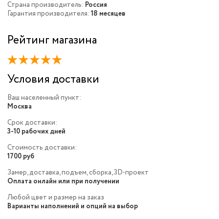
Страна производитель:
Россия
Гарантия производителя:
18 месяцев
Рейтинг магазина
Условия доставки
Ваш населенный пункт:
Москва
Срок доставки:
3-10 рабочих дней
Стоимость доставки:
1700 руб
Замер, доставка, подъем, сборка, 3D-проект
Оплата онлайн или при получении
Любой цвет и размер на заказ
Варианты наполнений и опций на выбор