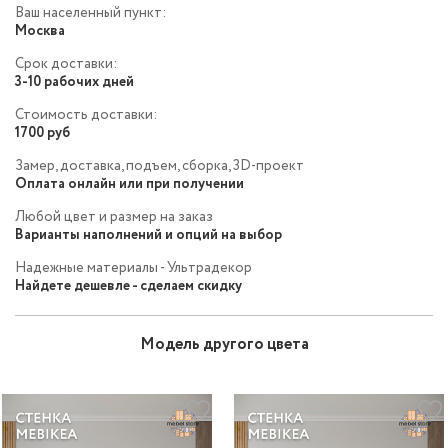
Ваш населенный пункт:
Москва
Срок доставки:
3-10 рабочих дней
Стоимость доставки:
1700 руб
Замер, доставка, подъем, сборка, 3D-проект
Оплата онлайн или при получении
Любой цвет и размер на заказ
Варианты наполнений и опций на выбор
Надежные материалы - Ультрадекор
Найдете дешевле - сделаем скидку
Модель другого цвета