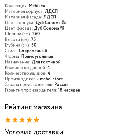
Коллекция:
Mebikea
Материал корпуса:
ЛДСП
Материал фасада:
ЛДСП
Цвет корпуса:
Дуб Сонома
Цвет фасада:
Дуб Сонома
Ширина (см):
260
Высота (см):
75
Глубина (см):
50
Стиль:
Современный
Форма:
Прямоугольная
Назначение:
Для гостиной
Количество дверей:
4
Количество ящиков:
4
Производитель:
mebel.store
Страна производитель:
Россия
Гарантия производителя:
18 месяцев
Рейтинг магазина
Условия доставки