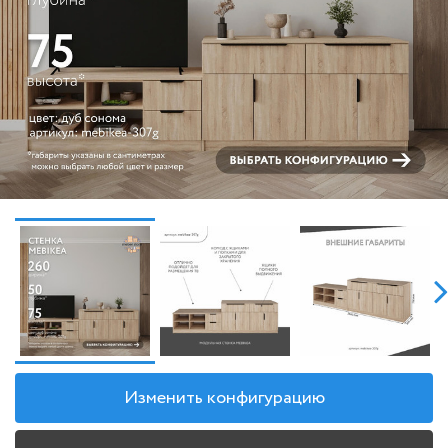
Изменить конфигурацию