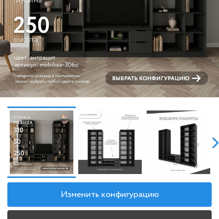
Изменить конфигурацию