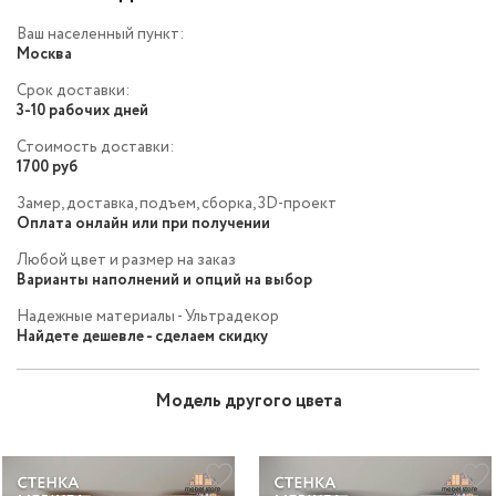
Ваш населенный пункт:
Москва
Срок доставки:
3-10 рабочих дней
Стоимость доставки:
1700 руб
Замер, доставка, подъем, сборка, 3D-проект
Оплата онлайн или при получении
Любой цвет и размер на заказ
Варианты наполнений и опций на выбор
Надежные материалы - Ультрадекор
Найдете дешевле - сделаем скидку
Модель другого цвета