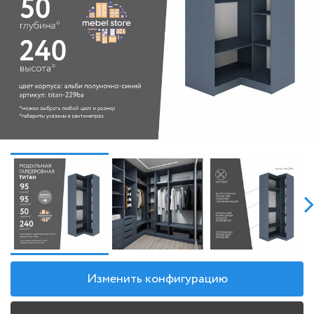
Изменить конфигурацию