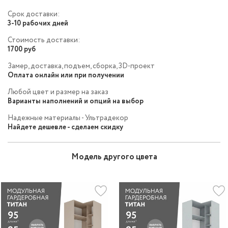
Срок доставки:
3-10 рабочих дней
Стоимость доставки:
1700 руб
Замер, доставка, подъем, сборка, 3D-проект
Оплата онлайн или при получении
Любой цвет и размер на заказ
Варианты наполнений и опций на выбор
Надежные материалы - Ультрадекор
Найдете дешевле - сделаем скидку
Модель другого цвета