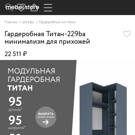
Главная
Шкафы
Гардеробные системы
Гардеробная Титан-229ba
минимализм для прихожей
22 511 ₽