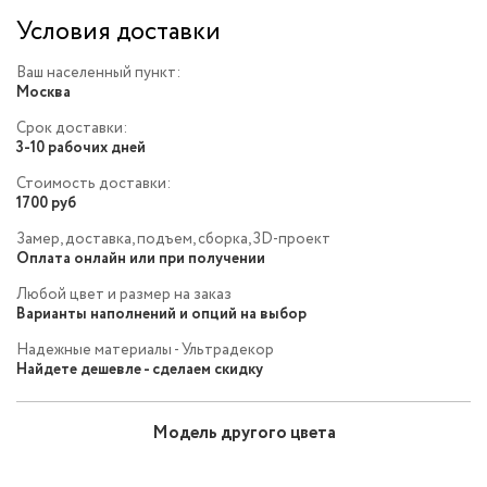
Условия доставки
Ваш населенный пункт:
Москва
Срок доставки:
3-10 рабочих дней
Стоимость доставки:
1700 руб
Замер, доставка, подъем, сборка, 3D-проект
Оплата онлайн или при получении
Любой цвет и размер на заказ
Варианты наполнений и опций на выбор
Надежные материалы - Ультрадекор
Найдете дешевле - сделаем скидку
Модель другого цвета