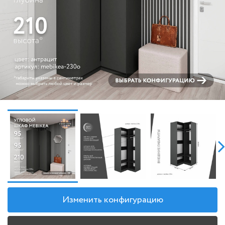
Изменить конфигурацию