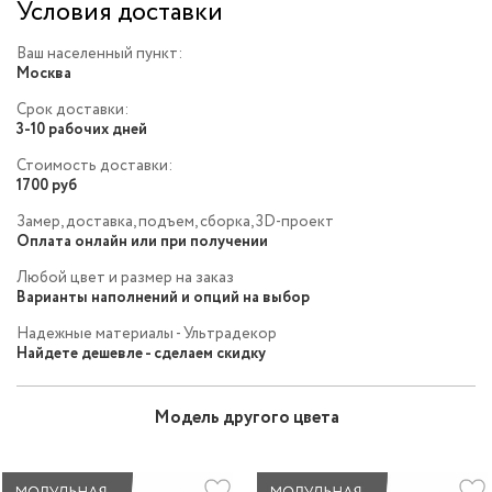
Условия доставки
Ваш населенный пункт:
Москва
Срок доставки:
3-10 рабочих дней
Стоимость доставки:
1700 руб
Замер, доставка, подъем, сборка, 3D-проект
Оплата онлайн или при получении
Любой цвет и размер на заказ
Варианты наполнений и опций на выбор
Надежные материалы - Ультрадекор
Найдете дешевле - сделаем скидку
Модель другого цвета