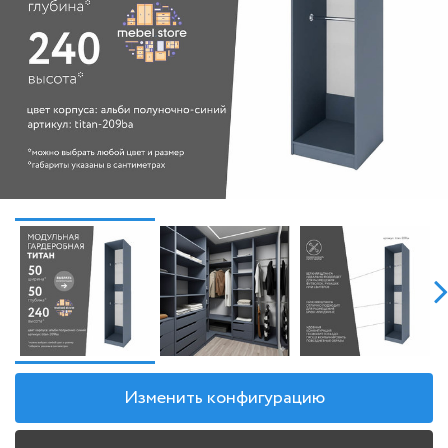
Изменить конфигурацию