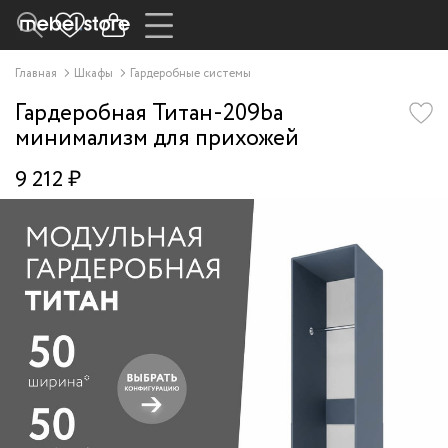
Главная
Шкафы
Гардеробные системы
Гардеробная Титан-209ba
минимализм для прихожей
9 212 ₽