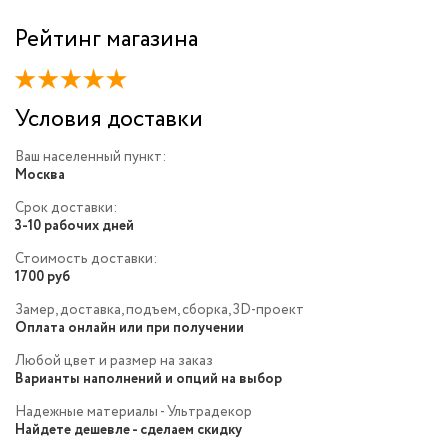
Рейтинг магазина
Условия доставки
Ваш населенный пункт:
Москва
Срок доставки:
3-10 рабочих дней
Стоимость доставки:
1700 руб
Замер, доставка, подъем, сборка, 3D-проект
Оплата онлайн или при получении
Любой цвет и размер на заказ
Варианты наполнений и опций на выбор
Надежные материалы - Ультрадекор
Найдете дешевле - сделаем скидку