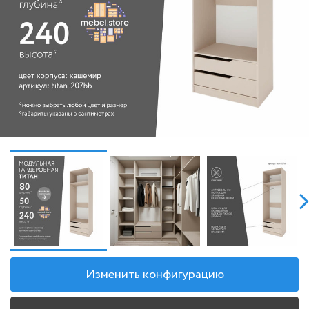
Изменить конфигурацию