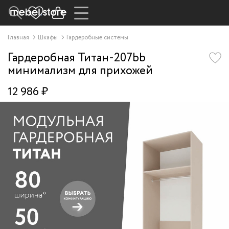
Главная
Шкафы
Гардеробные системы
Гардеробная Титан-207bb
минимализм для прихожей
12 986 ₽