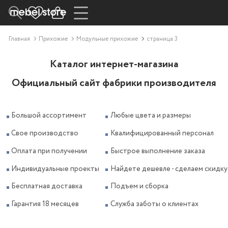
Главная
Прихожие
Модульные прихожие
страница 3
Каталог интернет-магазина
Официальный сайт фабрики производителя
Большой ассортимент
Любые цвета и размеры
Свое производство
Квалифицированный персонал
Оплата при получении
Быстрое выполнение заказа
Индивидуальные проекты
Найдете дешевле - сделаем скидку
Бесплатная доставка
Подъем и сборка
Гарантия 18 месяцев
Служба заботы о клиентах