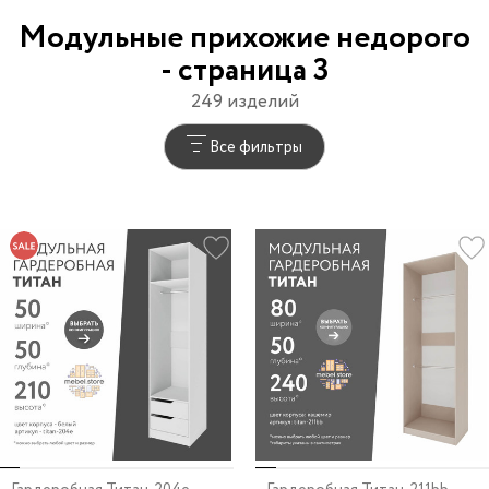
Модульные прихожие недорого
- страница 3
249 изделий
Все фильтры