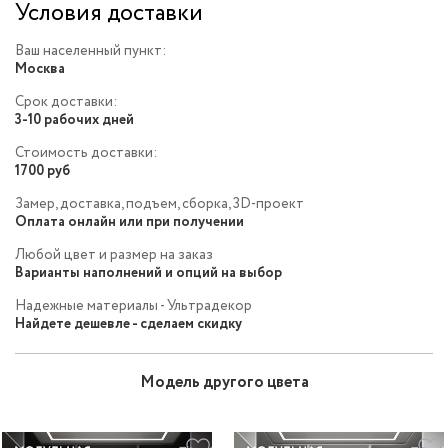
Условия доставки
Ваш населенный пункт:
Москва
Срок доставки:
3-10 рабочих дней
Стоимость доставки:
1700 руб
Замер, доставка, подъем, сборка, 3D-проект
Оплата онлайн или при получении
Любой цвет и размер на заказ
Варианты наполнений и опций на выбор
Надежные материалы - Ультрадекор
Найдете дешевле - сделаем скидку
Модель другого цвета