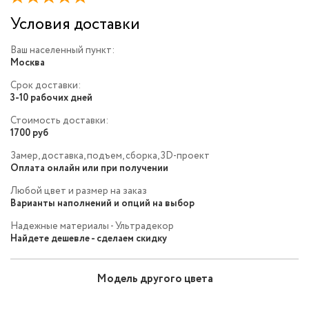
Условия доставки
Ваш населенный пункт:
Москва
Срок доставки:
3-10 рабочих дней
Стоимость доставки:
1700 руб
Замер, доставка, подъем, сборка, 3D-проект
Оплата онлайн или при получении
Любой цвет и размер на заказ
Варианты наполнений и опций на выбор
Надежные материалы - Ультрадекор
Найдете дешевле - сделаем скидку
Модель другого цвета