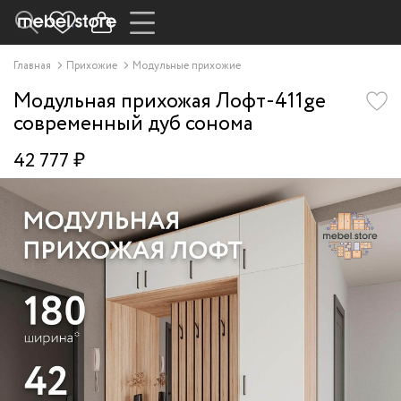
Главная
Прихожие
Модульные прихожие
Модульная прихожая Лофт-411ge
современный дуб сонома
42 777 ₽