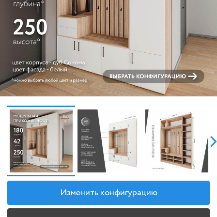
Изменить конфигурацию