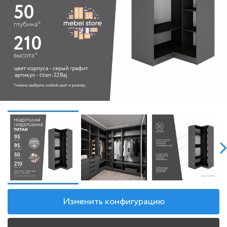
Изменить конфигурацию