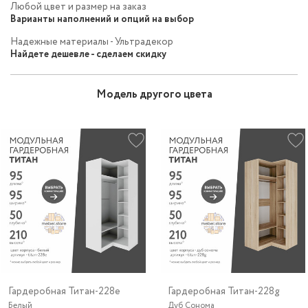
Любой цвет и размер на заказ
Варианты наполнений и опций на выбор
Надежные материалы - Ультрадекор
Найдете дешевле - сделаем скидку
Модель другого цвета
Гардеробная Титан-228e
Гардеробная Титан-228g
Белый
Дуб Сонома