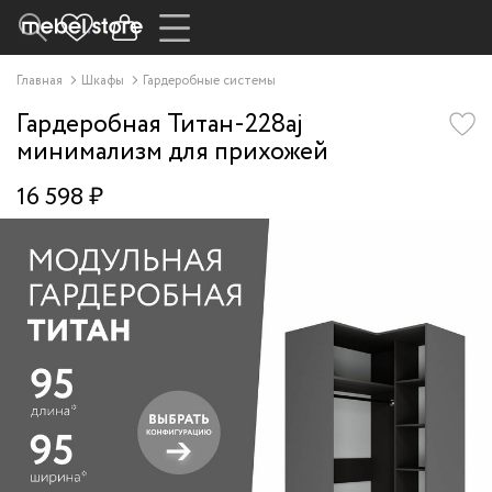
Главная
Шкафы
Гардеробные системы
Гардеробная Титан-228aj
минимализм для прихожей
16 598 ₽