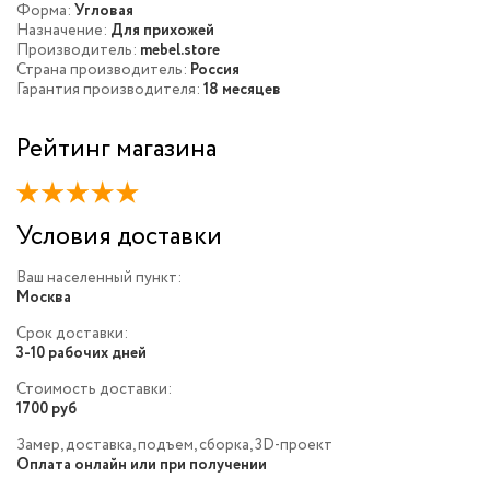
Форма:
Угловая
Назначение:
Для прихожей
Производитель:
mebel.store
Страна производитель:
Россия
Гарантия производителя:
18 месяцев
Рейтинг магазина
Условия доставки
Ваш населенный пункт:
Москва
Срок доставки:
3-10 рабочих дней
Стоимость доставки:
1700 руб
Замер, доставка, подъем, сборка, 3D-проект
Оплата онлайн или при получении