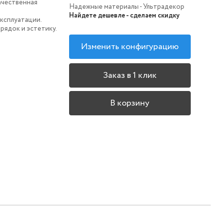
ачественная
Надежные материалы - Ультрадекор
Найдете дешевле - сделаем скидку
ксплуатации.
рядок и эстетику.
Изменить конфигурацию
Заказ в 1 клик
В корзину