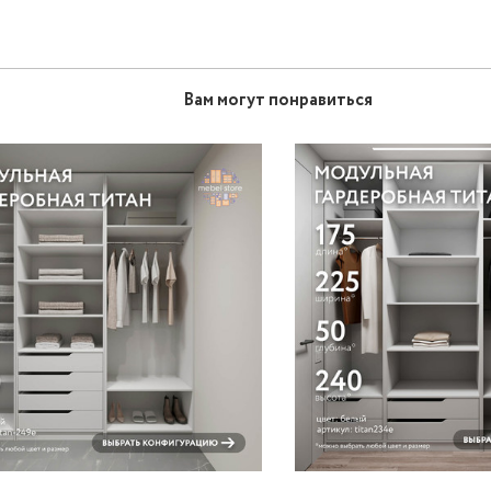
Вам могут понравиться