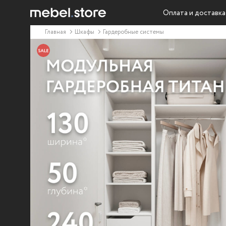
Оплата и доставка
Главная
Шкафы
Гардеробные системы