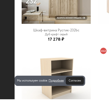
Шкаф-витрина Рустик-232bc
Дуб крафт серый
17 278 ₽
Мы используем cookie.
Подробнее
Согласен