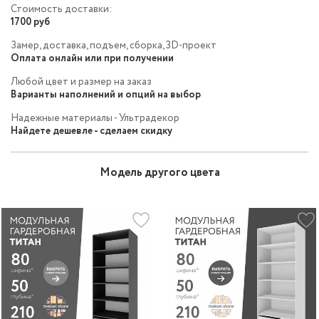
Стоимость доставки:
1700 руб
Замер, доставка, подъем, сборка, 3D-проект
Оплата онлайн или при получении
Любой цвет и размер на заказ
Варианты наполнений и опций на выбор
Надежные материалы - Ультрадекор
Найдете дешевле - сделаем скидку
Модель другого цвета