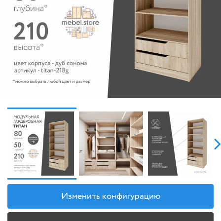
Изменить конфигурацию