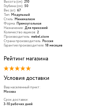
Высота (см):
210
Глубина (см):
50
Вес (кг):
67
Тип:
Модульный
Стиль:
Минимализм
Форма:
Прямоугольная
Назначение:
Для прихожей
Количество ящиков:
2
Производитель:
mebel.store
Страна производитель:
Россия
Гарантия производителя:
18 месяцев
Рейтинг магазина
Условия доставки
Ваш населенный пункт:
Москва
Срок доставки:
3-10 рабочих дней