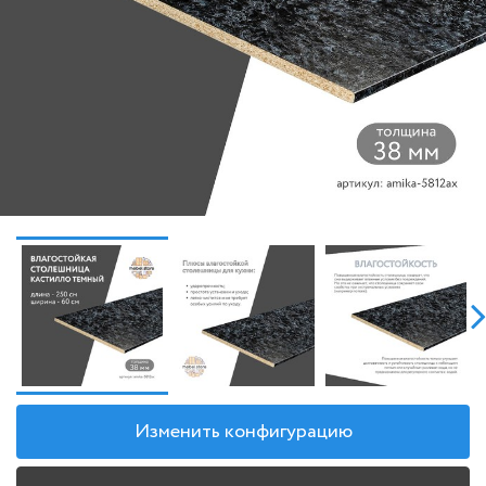
Изменить конфигурацию