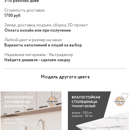
3-10 рабочих дней
Стоимость доставки:
1700 руб
Замер, доставка, подъем, сборка, 3D-проект
Оплата онлайн или при получении
Любой цвет и размер на заказ
Варианты наполнений и опций на выбор
Надежные материалы - Ультрадекор
Найдете дешевле - сделаем скидку
Модель другого цвета