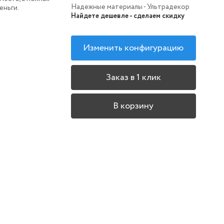
Надежные материалы - Ультрадекор
еньги.
Найдете дешевле - сделаем скидку
Изменить конфигурацию
Заказ в 1 клик
В корзину