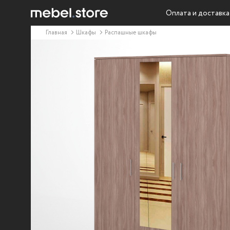
Оплата и доставка
Главная
Шкафы
Распашные шкафы