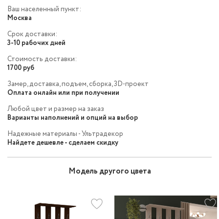
Ваш населенный пункт:
Москва
Срок доставки:
3-10 рабочих дней
Стоимость доставки:
1700 руб
Замер, доставка, подъем, сборка, 3D-проект
Оплата онлайн или при получении
Любой цвет и размер на заказ
Варианты наполнений и опций на выбор
Надежные материалы - Ультрадекор
Найдете дешевле - сделаем скидку
Модель другого цвета