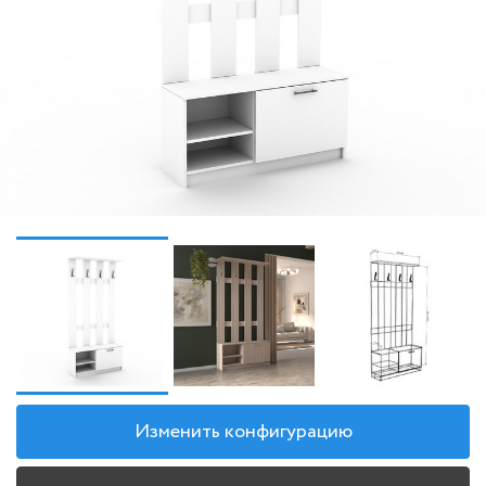
Изменить конфигурацию