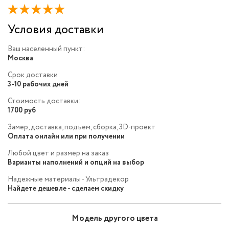
Условия доставки
Ваш населенный пункт:
Москва
Срок доставки:
3-10 рабочих дней
Стоимость доставки:
1700 руб
Замер, доставка, подъем, сборка, 3D-проект
Оплата онлайн или при получении
Любой цвет и размер на заказ
Варианты наполнений и опций на выбор
Надежные материалы - Ультрадекор
Найдете дешевле - сделаем скидку
Модель другого цвета