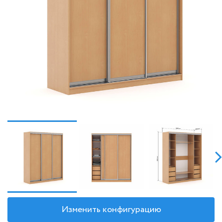
Изменить конфигурацию