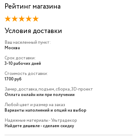
Рейтинг магазина
Условия доставки
Ваш населенный пункт:
Москва
Срок доставки:
3-10 рабочих дней
Стоимость доставки:
1700 руб
Замер, доставка, подъем, сборка, 3D-проект
Оплата онлайн или при получении
Любой цвет и размер на заказ
Варианты наполнений и опций на выбор
Надежные материалы - Ультрадекор
Найдете дешевле - сделаем скидку