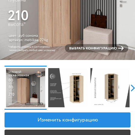
Изменить конфигурацию