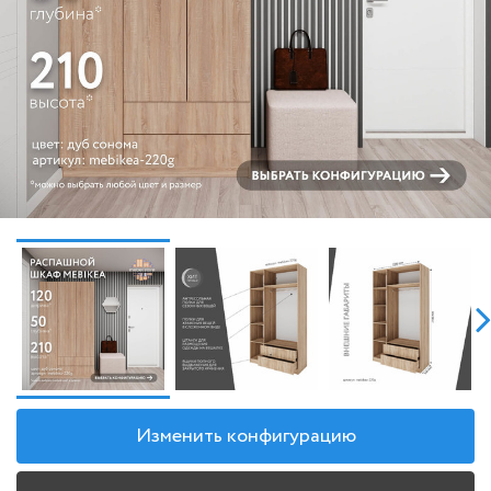
Изменить конфигурацию