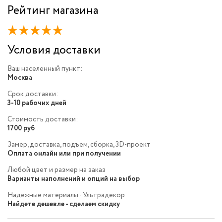
Рейтинг магазина
Условия доставки
Ваш населенный пункт:
Москва
Срок доставки:
3-10 рабочих дней
Стоимость доставки:
1700 руб
Замер, доставка, подъем, сборка, 3D-проект
Оплата онлайн или при получении
Любой цвет и размер на заказ
Варианты наполнений и опций на выбор
Надежные материалы - Ультрадекор
Найдете дешевле - сделаем скидку