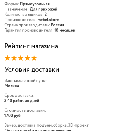
Форма:
Прямоугольная
Назначение:
Для прихожей
Количество ящиков:
2
Производитель:
mebel.store
Страна производитель:
Россия
Гарантия производителя:
18 месяцев
Рейтинг магазина
Условия доставки
Ваш населенный пункт:
Москва
Срок доставки:
3-10 рабочих дней
Стоимость доставки:
1700 руб
Замер, доставка, подъем, сборка, 3D-проект
Оплата онлайн или при получении