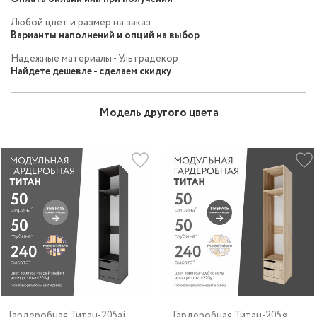
Любой цвет и размер на заказ
Варианты наполнений и опций на выбор
Надежные материалы - Ультрадекор
Найдете дешевле - сделаем скидку
Модель другого цвета
Гардеробная Титан-205aj
Гардеробная Титан-205g