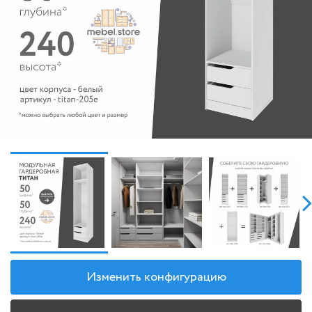
Изменить конфигурацию