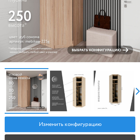
Изменить конфигурацию