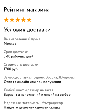
Рейтинг магазина
Условия доставки
Ваш населенный пункт:
Москва
Срок доставки:
3-10 рабочих дней
Стоимость доставки:
1700 руб
Замер, доставка, подъем, сборка, 3D-проект
Оплата онлайн или при получении
Любой цвет и размер на заказ
Варианты наполнений и опций на выбор
Надежные материалы - Ультрадекор
Найдете дешевле - сделаем скидку